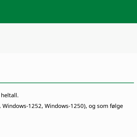
heltall.
-2, Windows-1252, Windows-1250), og som følge