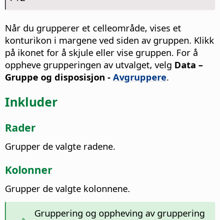
Når du grupperer et celleområde, vises et
konturikon i margene ved siden av gruppen. Klikk
på ikonet for å skjule eller vise gruppen. For å
oppheve grupperingen av utvalget, velg
Data –
Gruppe og disposisjon -
Avgruppere
.
Inkluder
Rader
Grupper de valgte radene.
Kolonner
Grupper de valgte kolonnene.
Gruppering og oppheving av gruppering