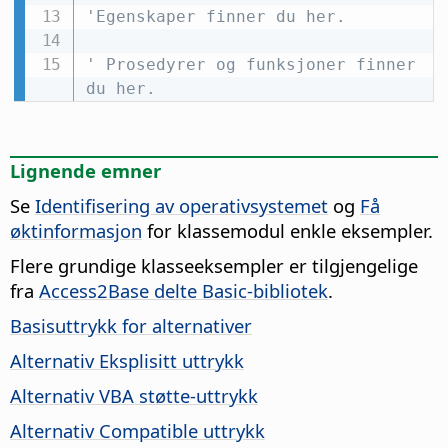
'Egenskaper finner du her.
' Prosedyrer og funksjoner finner 
du her.
Lignende emner
Se
Identifisering av operativsystemet
og
Få
øktinformasjon
for klassemodul enkle eksempler.
Flere grundige klasseeksempler er tilgjengelige
fra
Access2Base delte Basic-bibliotek
.
Basisuttrykk for alternativer
Alternativ Eksplisitt uttrykk
Alternativ VBA støtte-uttrykk
Alternativ Compatible uttrykk