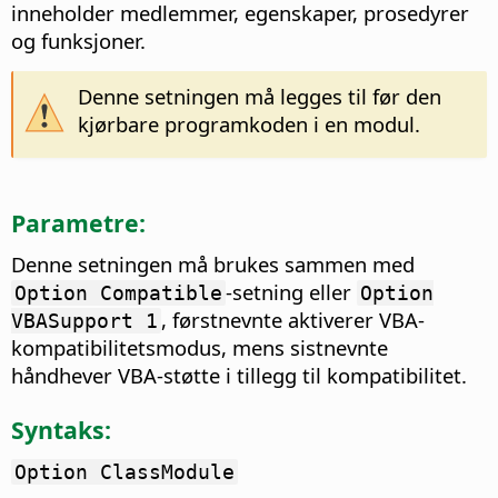
inneholder medlemmer, egenskaper, prosedyrer
og funksjoner.
Denne setningen må legges til før den
kjørbare programkoden i en modul.
Parametre:
Denne setningen må brukes sammen med
-setning eller
Option Compatible
Option
, førstnevnte aktiverer VBA-
VBASupport 1
kompatibilitetsmodus, mens sistnevnte
håndhever VBA-støtte i tillegg til kompatibilitet.
Syntaks:
Option ClassModule