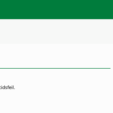
idsfeil.