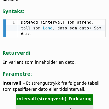
Syntaks:
DateAdd 
(
intervall som streng
,
tall som 
Long
,
 dato som dato
)
 Som 
dato
Returverdi
En variant som inneholder en dato.
Parametre:
intervall
– Et strenguttrykk fra følgende tabell
som spesifiserer dato eller tidsintervall.
intervall (strengverdi)
Forklaring