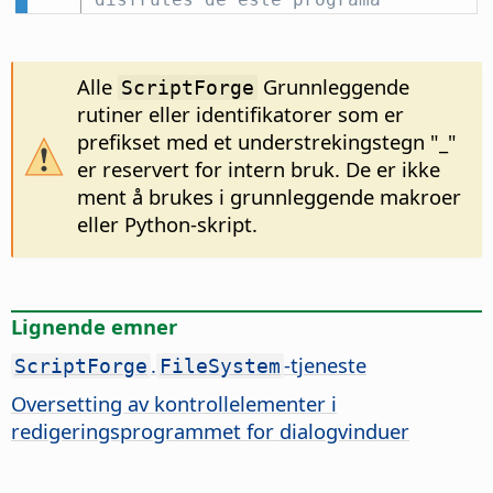
Alle
Grunnleggende
ScriptForge
rutiner eller identifikatorer som er
prefikset med et understrekingstegn "_"
er reservert for intern bruk. De er ikke
ment å brukes i grunnleggende makroer
eller Python-skript.
Lignende emner
.
-tjeneste
ScriptForge
FileSystem
Oversetting av kontrollelementer i
redigeringsprogrammet for dialogvinduer