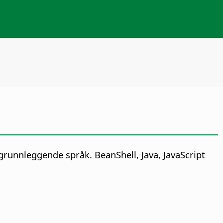
grunnleggende språk. BeanShell, Java, JavaScript