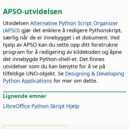
APSO-utvidelsen
Utvidelsen
Alternative Python Script Organizer
(APSO)
gjør det enklere å redigere Pythonskript,
særlig når de er innebygget i et dokument. Ved
hjelp av APSO kan du sette opp ditt foretrukne
program for å redigering av kildekoden og åpne
det innebygde Python-shell-et. Det finnes
utvidelser som du kan benytte for å se på
tilfeldige UNO-objekt. Se
Designing & Developing
Python Applications
for mer om dette.
Lignende emner
LibreOffice Python Skript Hjelp