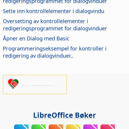
redigeringsprogrammet for dialogvinduer
Sette inn kontrollelementer i dialogvindu
Oversetting av kontrollelementer i
redigeringsprogrammet for dialogvinduer
Åpner en Dialog med Basic
Programmeringseksempel for kontroller i
redigering av dialogvinduer.
.
Supporter oss!
LibreOffice Bøker