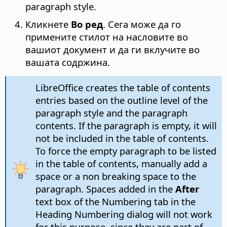
paragraph style.
Кликнете
Во ред
. Сега може да го
примените стилот на насловите во
вашиот документ и да ги вклучите во
вашата содржина.
LibreOffice creates the table of contents
entries based on the outline level of the
paragraph style and the paragraph
contents. If the paragraph is empty, it will
not be included in the table of contents.
To force the empty paragraph to be listed
in the table of contents, manually add a
space or a non breaking space to the
paragraph. Spaces added in the
After
text box of the Numbering tab in the
Heading Numbering dialog will not work
for this purpose, since they are part of