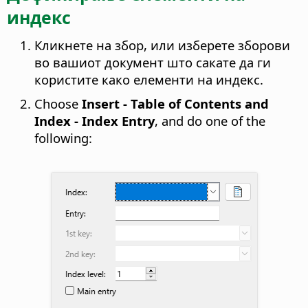
индекс
Кликнете на збор, или изберете зборови
во вашиот документ што сакате да ги
користите како елементи на индекс.
Choose
Insert - Table of Contents and
Index - Index Entry
, and do one of the
following: