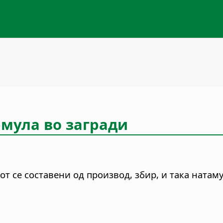
рмула во загради
от се составени од производ, збир, и така натам