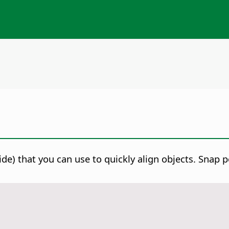
de) that you can use to quickly align objects.
Snap po