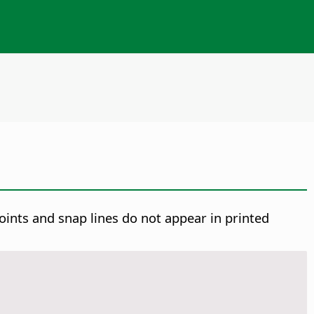
ints and snap lines do not appear in printed