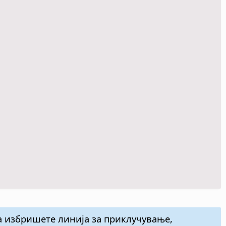
да избришете линија за приклучување,