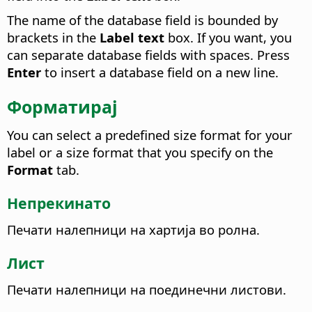
The name of the database field is bounded by
brackets in the
Label text
box. If you want, you
can separate database fields with spaces. Press
Enter
to insert a database field on a new line.
Форматирај
You can select a predefined size format for your
label or a size format that you specify on the
Format
tab.
Непрекинато
Печати налепници на хартија во ролна.
Лист
Печати налепници на поединечни листови.