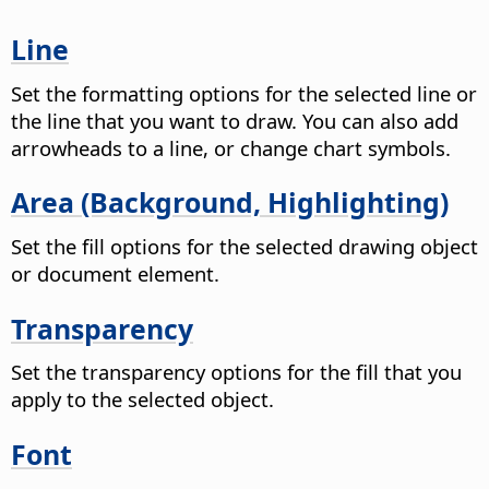
Line
Set the formatting options for the selected line or
the line that you want to draw. You can also add
arrowheads to a line, or change chart symbols.
Area (Background, Highlighting)
Set the fill options for the selected drawing object
or document element.
Transparency
Set the transparency options for the fill that you
apply to the selected object.
Font