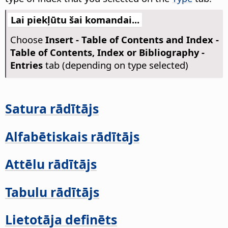
Lai piekļūtu šai komandai...
Choose
Insert - Table of Contents and Index -
Table of Contents, Index or Bibliography -
Entries
tab (depending on type selected)
Satura rādītājs
Alfabētiskais rādītājs
Attēlu rādītājs
Tabulu rādītājs
Lietotāja definēts