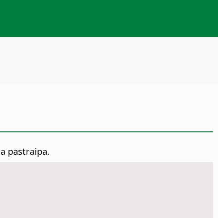
ia pastraipa.