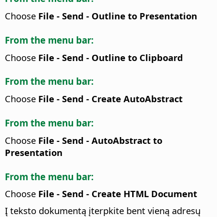
Choose
File - Send - Outline to Presentation
From the menu bar:
Choose
File - Send - Outline to Clipboard
From the menu bar:
Choose
File - Send - Create AutoAbstract
From the menu bar:
Choose
File - Send - AutoAbstract to
Presentation
From the menu bar:
Choose
File - Send - Create HTML Document
Į teksto dokumentą įterpkite bent vieną adresų