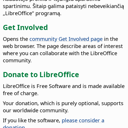
spartinimu. Šitaip galima pataisyti nebeveikiančią
„LibreOffice“ programą.
Get Involved
Opens the
community Get Involved page
in the
web browser. The page describe areas of interest
where you can collaborate with the LibreOffice
community.
Donate to LibreOffice
LibreOffice is Free Software and is made available
free of charge.
Your donation, which is purely optional, supports
our worldwide community.
If you like the software,
please consider a
donation
.