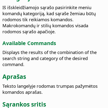
Iš išskleidžiamojo sąrašo pasirinkite meniu
komandų kategoriją, kad sąraše žemiau būtų
rodomos tik reikiamos komandos.
Makrokomandų ir stilių komandos visada
rodomos sąrašo apačioje.
Available Commands
Displays the results of the combination of the
search string and category of the desired
command.
Aprašas
Teksto langelyje rodomas trumpas pažymėtos
komandos aprašas.
Sąrankos sritis