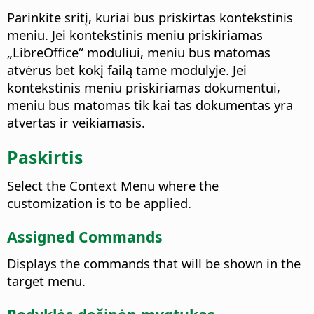
Parinkite sritį, kuriai bus priskirtas kontekstinis
meniu. Jei kontekstinis meniu priskiriamas
„LibreOffice“ moduliui, meniu bus matomas
atvėrus bet kokį failą tame modulyje. Jei
kontekstinis meniu priskiriamas dokumentui,
meniu bus matomas tik kai tas dokumentas yra
atvertas ir veikiamasis.
Paskirtis
Select the Context Menu where the
customization is to be applied.
Assigned Commands
Displays the commands that will be shown in the
target menu.