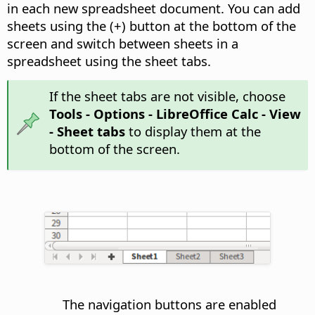
in each new spreadsheet document. You can add
sheets using the (+) button at the bottom of the
screen and switch between sheets in a
spreadsheet using the sheet tabs.
If the sheet tabs are not visible, choose
Tools - Options
- LibreOffice Calc - View
- Sheet tabs
to display them at the
bottom of the screen.
The navigation buttons are enabled