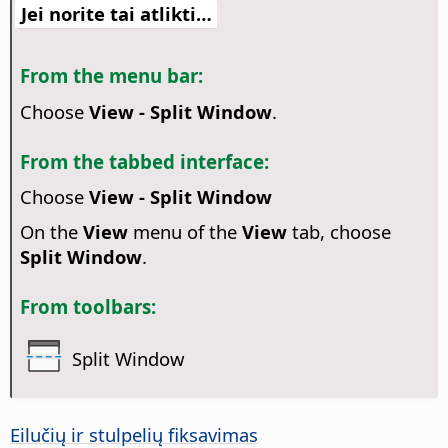
Jei norite tai atlikti…
From the menu bar:
Choose
View - Split Window
.
From the tabbed interface:
Choose
View - Split Window
On the
View
menu of the
View
tab, choose
Split Window
.
From toolbars:
Split Window
Eilučių ir stulpelių fiksavimas