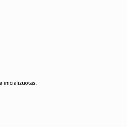
inicializuotas.