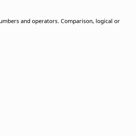
 numbers and operators. Comparison, logical or