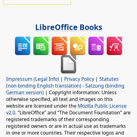
LibreOffice Books
Impressum (Legal Info)
|
Privacy Policy
|
Statutes
(non-binding English translation)
-
Satzung (binding
German version)
| Copyright information: Unless
otherwise specified, all text and images on this
website are licensed under the
Mozilla Public License
v2.0
. “LibreOffice” and “The Document Foundation” are
registered trademarks of their corresponding
registered owners or are in actual use as trademarks
in one or more countries. Their respective logos and