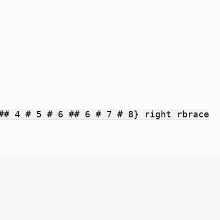
## 4 # 5 # 6 ## 6 # 7 # 8} right rbrace