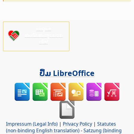
ກະລຸນາ
ສະໜັບສະໜູນພວກ
ເຮົາ!
ປຶ້ມ LibreOffice
Impressum (Legal Info)
|
Privacy Policy
|
Statutes
(non-binding English translation)
-
Satzung (binding