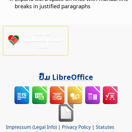
breaks in justified paragraphs
ກະລຸນາ
ສະໜັບສະໜູນພວກ
ເຮົາ!
ປຶ້ມ LibreOffice
Impressum (Legal Info)
|
Privacy Policy
|
Statutes