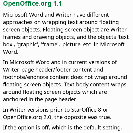
OpenOffice.org 1.1
Microsoft Word and Writer have different
approaches on wrapping text around floating
screen objects. Floating screen object are Writer
frames and drawing objects, and the objects 'text
box', 'graphic', 'frame', 'picture' etc. in Microsoft
Word.
In Microsoft Word and in current versions of
Writer, page header/footer content and
footnote/endnote content does not wrap around
floating screen objects. Text body content wraps
around floating screen objects which are
anchored in the page header.
In Writer versions prior to StarOffice 8 or
OpenOffice.org 2.0, the opposite was true.
If the option is off, which is the default setting,