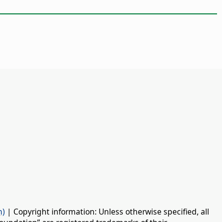
n)
| Copyright information: Unless otherwise specified, all