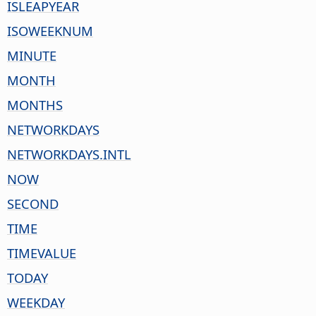
ISLEAPYEAR
ISOWEEKNUM
MINUTE
MONTH
MONTHS
NETWORKDAYS
NETWORKDAYS.INTL
NOW
SECOND
TIME
TIMEVALUE
TODAY
WEEKDAY