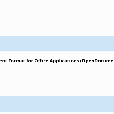
t Format for Office Applications (OpenDocument)