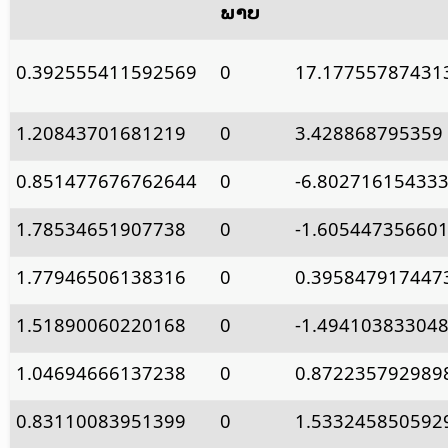
ພາບ
0.392555411592569
0
17.17755787431
1.20843701681219
0
3.428868795359
0.851477676762644
0
-6.80271615433
1.78534651907738
0
-1.60544735660
1.77946506138316
0
0.395847917447
1.51890060220168
0
-1.49410383304
1.04694666137238
0
0.872235792989
0.83110083951399
0
1.533245850592