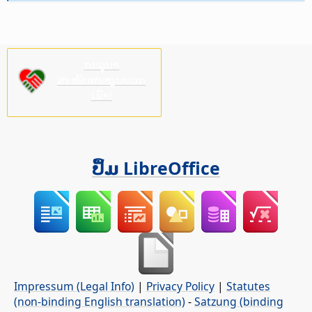
ກະລຸນາ
ສະໜັບສະໜູນພວກ
ເຮົາ!
ປຶ້ມ LibreOffice
Impressum (Legal Info)
|
Privacy Policy
|
Statutes
(non-binding English translation)
-
Satzung (binding