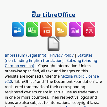
ປຶ້ມ LibreOffice
Impressum (Legal Info)
|
Privacy Policy
|
Statutes
(non-binding English translation)
-
Satzung (binding
German version)
| Copyright information: Unless
otherwise specified, all text and images on this
website are licensed under the
Mozilla Public License
v2.0
. “LibreOffice” and “The Document Foundation” are
registered trademarks of their corresponding
registered owners or are in actual use as trademarks
in one or more countries. Their respective logos and
icons are also subject to international copyright laws.