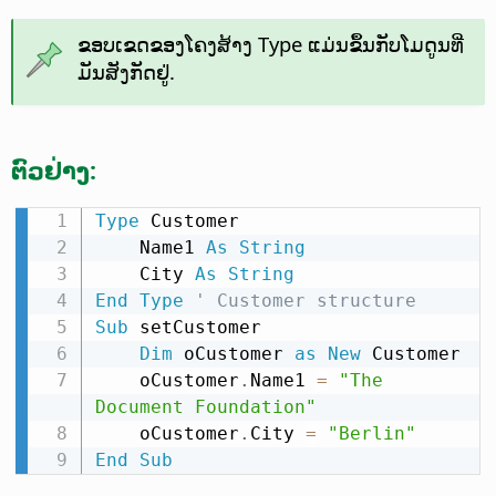
ຂອບເຂດຂອງໂຄງສ້າງ Type ແມ່ນຂຶ້ນກັບໂມດູນທີ່
ມັນສັງກັດຢູ່.
ຕົວຢ່າງ:
Type
 Customer

    Name1 
As
String
    City 
As
String
End
Type
' Customer structure
Sub
 setCustomer

Dim
 oCustomer 
as
New
 Customer

    oCustomer
.
Name1 
=
"The 
Document Foundation"
    oCustomer
.
City 
=
"Berlin"
End
Sub