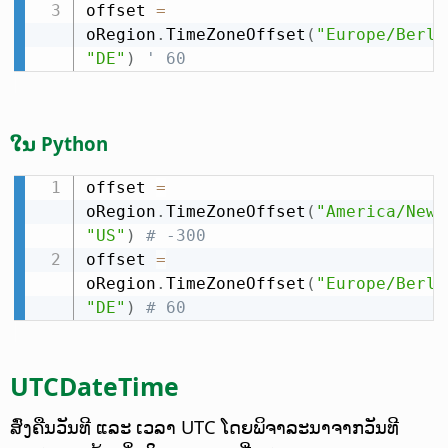
offset 
=
oRegion
.
TimeZoneOffset
(
"Europe/Berli
"DE"
)
' 60
ໃນ Python
offset 
=
oRegion
.
TimeZoneOffset
(
"America/New_
"US"
)
# -300
offset 
=
oRegion
.
TimeZoneOffset
(
"Europe/Berli
"DE"
)
# 60
UTCDateTime
ສົ່ງຄືນວັນທີ ແລະ ເວລາ UTC ໂດຍພິຈາລະນາຈາກວັນທີ