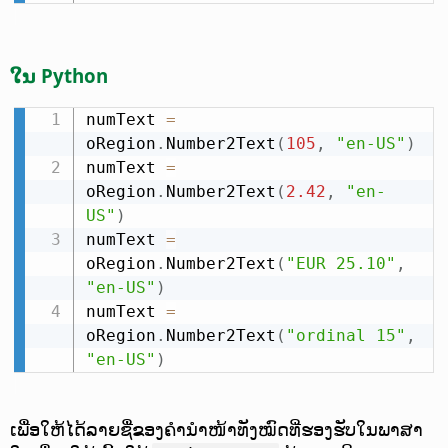
ໃນ Python
numText 
=
oRegion
.
Number2Text
(
105
,
"en-US"
)
numText 
=
oRegion
.
Number2Text
(
2.42
,
"en-
US"
)
numText 
=
oRegion
.
Number2Text
(
"EUR 25.10"
,
"en-US"
)
numText 
=
oRegion
.
Number2Text
(
"ordinal 15"
,
"en-US"
)
ເພື່ອໃຫ້ໄດ້ລາຍຊື່ຂອງຄຳນຳໜ້າທັງໝົດທີ່ຮອງຮັບໃນພາສາ