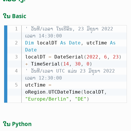
ໃນ Basic
' ວັນທີ/ເວລາ ໃນເບີລິນ, 23 ມິຖຸນາ 2022 
ເວລາ 14:30:00
Dim
 localDT 
As
Date
,
 utcTime 
As
Date
localDT 
=
 DateSerial
(
2022
,
6
,
23
)
+
 TimeSerial
(
14
,
30
,
0
)
' ວັນທີ/ເວລາ UTC ແມ່ນ 23 ມິຖຸນາ 2022 
ເວລາ 12:30:00
utcTime 
=
oRegion
.
UTCDateTime
(
localDT
,
"Europe/Berlin"
,
"DE"
)
ໃນ Python