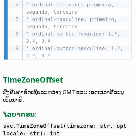
' ordinal-feminine: primeira, 
segunda, terceira
' ordinal-masculine: primeiro, 
segundo, terceiro
' ordinal-number-feminine: 1.ª, 
2.ª, 3.ª
' ordinal-number-masculine: 1.º, 
2.º, 3.º
TimeZoneOffset
ສົ່ງຄືນຄ່າຊົດເຊີຍລະຫວ່າງ GMT ແລະ ເຂດເວລາທີ່ລະບຸ
ເປັນນາທີ.
ໄວຍາກອນ:
svc.TimeZoneOffset(timezone: str, opt
locale: str): int