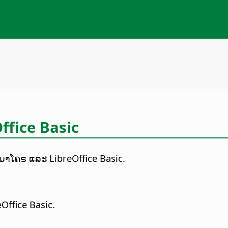
fice Basic
ັບມາໂຄຣ ແລະ LibreOffice Basic.
Office Basic.