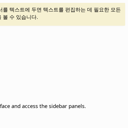
커서를 텍스트에 두면 텍스트를 편집하는 데 필요한 모든
 볼 수 있습니다.
ace and access the sidebar panels.