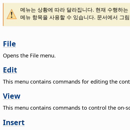
메뉴는 상황에 따라 달라집니다. 현재 수행하는 
메뉴 항목을 사용할 수 있습니다. 문서에서 그림
File
Opens the File menu.
Edit
This menu contains commands for editing the cont
View
This menu contains commands to control the on-scr
Insert