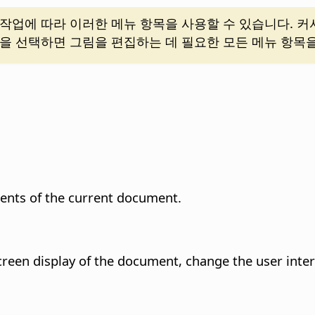
작업에 따라 이러한 메뉴 항목을 사용할 수 있습니다. 
을 선택하면 그림을 편집하는 데 필요한 모든 메뉴 항목을
ents of the current document.
een display of the document, change the user interf