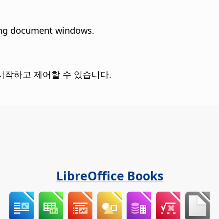
ing document windows.
을 시작하고 제어할 수 있습니다.
LibreOffice Books