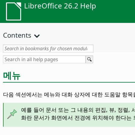
LibreOffice 26.2 Help
Contents
메뉴
다음 섹션에서는 메뉴와 대화 상자에 대한 도움말 항목
예를 들어 문서 또는 그 내용의 편집, 뷰, 정렬
화란 문서가 화면에서 전경에 위치해야 한다는 