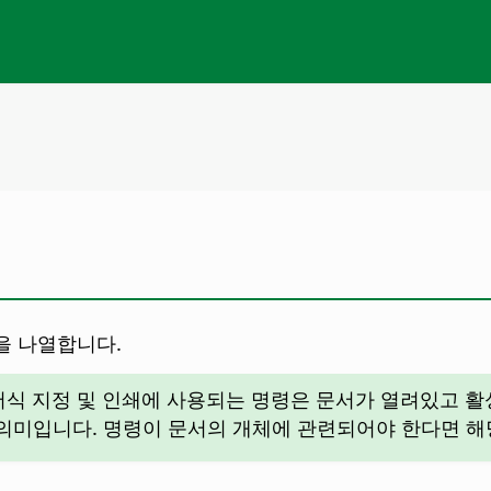
을 나열합니다.
, 서식 지정 및 인쇄에 사용되는 명령은 문서가 열려있고 
의미입니다. 명령이 문서의 개체에 관련되어야 한다면 해