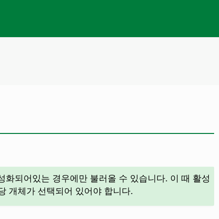
활성화되어있는 경우에만 불러올 수 있습니다. 이 때 활성
당 개체가 선택되어 있어야 합니다.