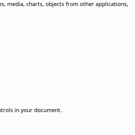
, media, charts, objects from other applications,
trols in your document.