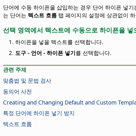
단어에 수동 하이픈을 삽입하는 경우 단어 하이픈 넣기
는 단어는
텍스트 흐름
탭 페이지의 설정에 상관없이 하
선택 영역에서 텍스트에 수동으로 하이픈을 넣
하이픈을 넣을 텍스트를 선택합니다.
도구 - 언어 - 하이픈 넣기
를 선택합니다.
관련 주제
맞춤법 및 문법 검사
동의어 사전
Creating and Changing Default and Custom Templ
특정 단어에 하이픈 넣기 방지
텍스트 흐름