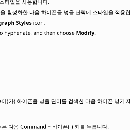
 스타일을 사용합니다.
옵션을 활성화한 다음 하이픈을 넣을 단락에 스타일을 적용
graph Styles
icon.
 to hyphenate, and then choose
Modify
.
ce이(가) 하이픈을 넣을 단어를 검색한 다음 하이픈 넣기
누른 다음
Command
+ 하이픈(-) 키를 누릅니다.