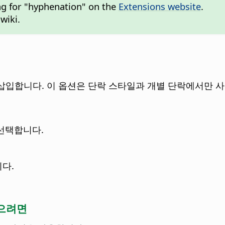
ng for "hyphenation" on the
Extensions website
.
wiki.
삽입합니다. 이 옵션은 단락 스타일과 개별 단락에서만 사
선택합니다.
다.
으려면