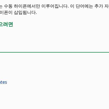
는 수동 하이픈에서만 이루어집니다. 이 단어에는 추가 자
이픈이 삽입됩니다.
으려면
ates