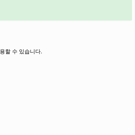
용할 수 있습니다.