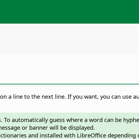
 on a line to the next line. If you want, you can use
. To automatically guess where a word can be hyphe
 message or banner will be displayed.
ctionaries and installed with LibreOffice depending o