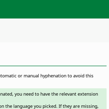
 automatic or manual hyphenation to avoid this
nated, you need to have the relevant extension
n the language you picked. If they are missing,