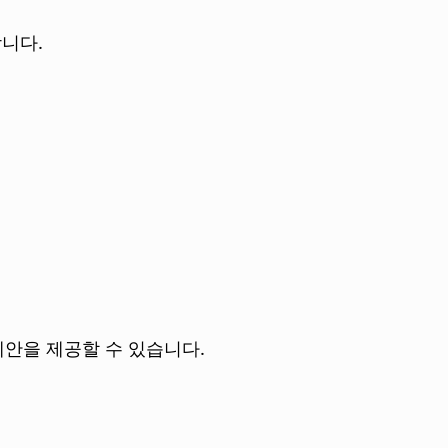
합니다.
 제안을 제공할 수 있습니다.