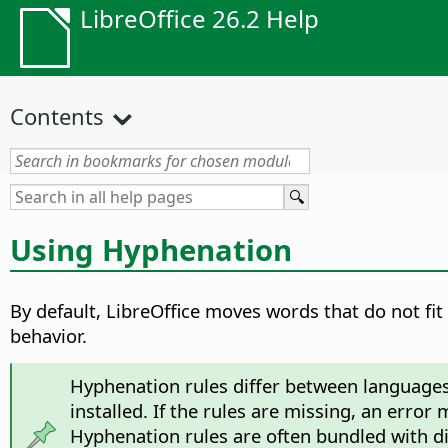
LibreOffice 26.2 Help
Contents
Using Hyphenation
By default, LibreOffice moves words that do not fit
behavior.
Hyphenation rules differ between languages
installed. If the rules are missing, an error
Hyphenation rules are often bundled with di