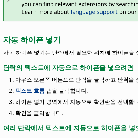
you can find relevant extensions by searchi
Learn more about
language support
on our 
자동 하이픈 넣기
자동 하이픈 넣기는 단락에서 필요한 위치에 하이픈을 
단락의 텍스트에 자동으로 하이픈을 넣으려면
마우스 오른쪽 버튼으로 단락을 클릭하고
단락
을 
텍스트 흐름
탭을 클릭합니다.
하이픈 넣기 영역에서 자동으로 확인란을 선택합니
확인
을 클릭합니다.
여러 단락에서 텍스트에 자동으로 하이픈을 넣