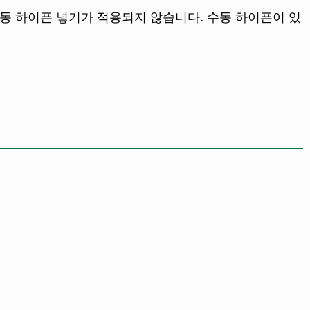
동 하이픈 넣기가 적용되지 않습니다. 수동 하이픈이 있