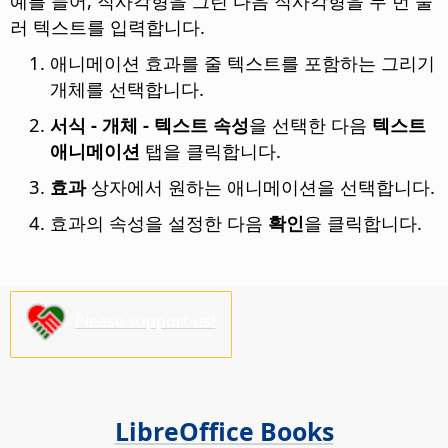
예를 들어, 직사각형을 그린 다음 직사각형을 두 번 눌
러 텍스트를 입력합니다.
애니메이션 효과를 줄 텍스트를 포함하는 그리기
개체를 선택합니다.
서식 - 개체 - 텍스트 속성
을 선택한 다음
텍스트
애니메이션
탭을 클릭합니다.
효과
상자에서 원하는 애니메이션을 선택합니다.
효과의 속성을 설정한 다음
확인
을 클릭합니다.
Please support us!
LibreOffice Books