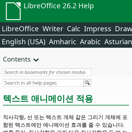
LibreOffice 26.2 Help
LibreOffice
Writer
Calc
Impress
Dra
English (USA)
Amharic
Arabic
Asturia
Contents
텍스트 애니메이션 적용
직사각형, 선 또는 텍스트 개체 같은 그리기 개체에 포
함된 텍스트에만 애니메이션 효과를 줄 수 있습니다.