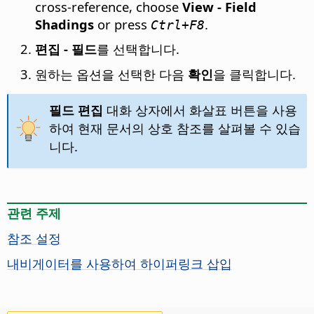
cross-reference, choose
View - Field
Shadings
or press
.
Ctrl
+F8
편집 - 필드
를 선택합니다.
원하는 옵션을 선택한 다음
확인
을 클릭합니다.
필드 편집
대화 상자에서 화살표 버튼을 사용
하여 현재 문서의 상호 참조를 살펴볼 수 있습
니다.
관련 주제
참조 설정
내비게이터를 사용하여 하이퍼링크 삽입