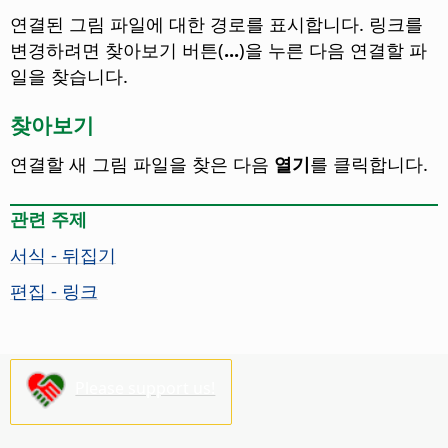
연결된 그림 파일에 대한 경로를 표시합니다. 링크를
변경하려면 찾아보기 버튼(
...
)을 누른 다음 연결할 파
일을 찾습니다.
찾아보기
연결할 새 그림 파일을 찾은 다음
열기
를 클릭합니다.
관련 주제
서식 - 뒤집기
편집 - 링크
Please support us!