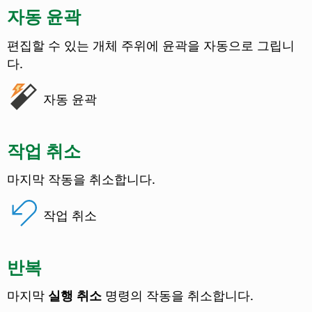
자동 윤곽
편집할 수 있는 개체 주위에 윤곽을 자동으로 그립니
다.
자동 윤곽
작업 취소
마지막 작동을 취소합니다.
작업 취소
반복
마지막
실행 취소
명령의 작동을 취소합니다.