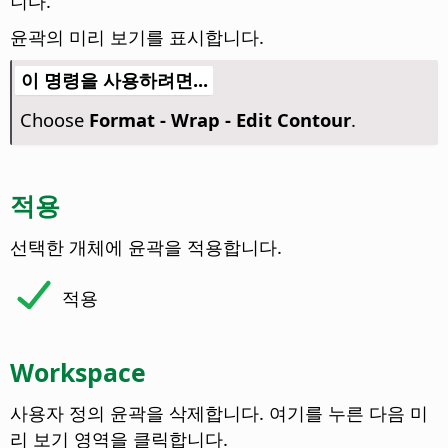
니다.
윤곽의 미리 보기를 표시합니다.
이 명령을 사용하려면...
Choose
Format - Wrap - Edit Contour
.
적용
선택한 개체에 윤곽을 적용합니다.
적용
Workspace
사용자 정의 윤곽을 삭제합니다. 여기를 누른 다음 미
리 보기 영역을 클릭합니다.