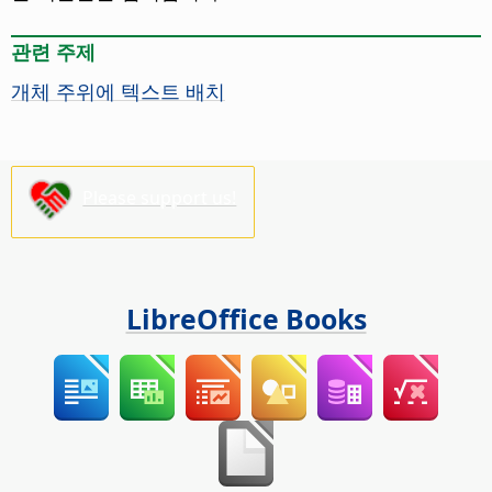
관련 주제
개체 주위에 텍스트 배치
Please support us!
LibreOffice Books