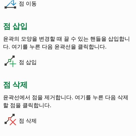
점 이동
점 삽입
윤곽의 모양을 변경할 때 끌 수 있는 핸들을 삽입합니
다. 여기를 누른 다음 윤곽선을 클릭합니다.
점 삽입
점 삭제
윤곽선에서 점을 제거합니다. 여기를 누른 다음 삭제
할 점을 클릭합니다.
점 삭제