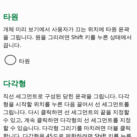
타원
개체 미리 보기에서 사용자가 끄는 위치에 타원 윤곽
을 그립니다.
원을 그리려면 Shift 키를 누른 상태에서
끕니다.
타원
다각형
직선 세그먼트로 구성된 닫힌 윤곽을 그립니다. 다각
형을 시작할 위치를 누른 다음 끌어서 선 세그먼트를
그립니다. 다시 클릭하면 선 세그먼트의 끝을 지정할
수 있고, 계속 클릭하면 다각형의 선 세그먼트를 지정
할 수 있습니다. 다각형 그리기를 마치려면 더블 클릭
합니다. 다각형을 45도로 제한하려면 Shift 키를 누른