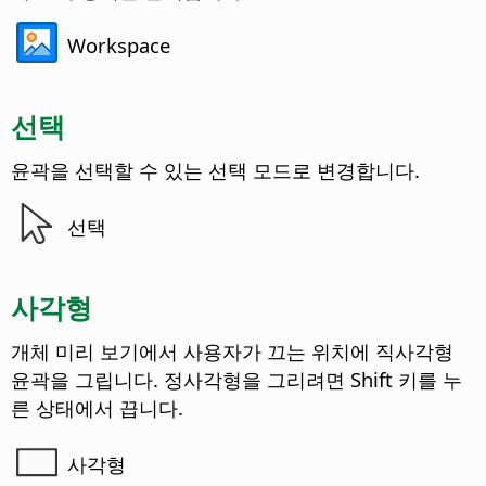
Workspace
선택
윤곽을 선택할 수 있는 선택 모드로 변경합니다.
선택
사각형
개체 미리 보기에서 사용자가 끄는 위치에 직사각형
윤곽을 그립니다. 정사각형을 그리려면 Shift 키를 누
른 상태에서 끕니다.
사각형