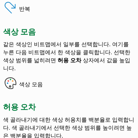
반복
색상 모음
같은 색상인 비트맵에서 일부를 선택합니다. 여기를
누른 다음 비트맵에서 한 색상을 클릭합니다. 선택한
색상 범위를 넓히려면
허용 오차
상자에서 값을 높입
니다.
색상 모음
허용 오차
색 골라내기에 대한 색상 허용치를 백분율로 입력합니
다. 색 골라내기에서 선택한 색상 범위를 높이려면 높
은 백분율을 입력합니다.