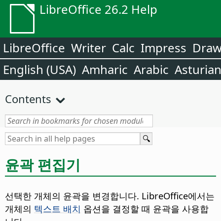
LibreOffice 26.2 Help
LibreOffice
Writer
Calc
Impress
Dra
English (USA)
Amharic
Arabic
Asturia
Contents
윤곽 편집기
선택한 개체의 윤곽을 변경합니다. LibreOffice에서는
개체의
텍스트 배치
옵션을 결정할 때 윤곽을 사용합