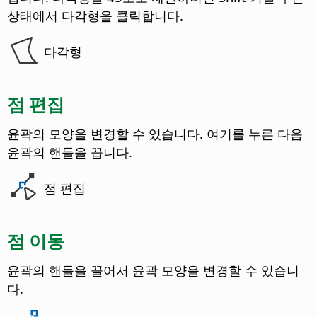
상태에서 다각형을 클릭합니다.
다각형
점 편집
윤곽의 모양을 변경할 수 있습니다. 여기를 누른 다음
윤곽의 핸들을 끕니다.
점 편집
점 이동
윤곽의 핸들을 끌어서 윤곽 모양을 변경할 수 있습니
다.