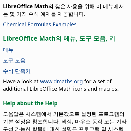
LibreOffice Math
의 잦은 사용을 위해 이 메뉴에서
는 몇 가지 수식 예제를 제공합니다.
Chemical Formulas Examples
LibreOffice Math의 메뉴, 도구 모음, 키
메뉴
도구 모음
수식 단축키
Have a look at
www.dmaths.org
for a set of
additional LibreOffice Math icons and macros.
Help about the Help
도움말은 시스템에서 기본값으로 설정된 프로그램의
기본 설정을 참조합니다. 색상, 마우스 동작 또는 기타
구성 가능한 항목에 대한 설명은 프로그램 및 시스템