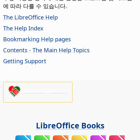
에 따라 다를 수 있습니다.
The LibreOffice Help
The Help Index
Bookmarking Help pages
Contents - The Main Help Topics
Getting Support
Please support us!
LibreOffice Books