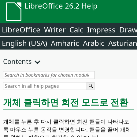
LibreOffice 26.2 Help
LibreOffice
Writer
Calc
Impress
Dra
English (USA)
Amharic
Arabic
Asturia
Contents
개체 클릭하면 회전 모드로 전환
개체를 누른 후 다시 클릭하면 회전 핸들이 나타나도
록 마우스 누름 동작을 변경합니다.
핸들을 끌어 개체