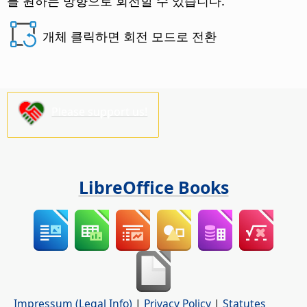
를 원하는 방향으로 회전할 수 있습니다.
개체 클릭하면 회전 모드로 전환
Please support us!
LibreOffice Books
Impressum (Legal Info)
|
Privacy Policy
|
Statutes