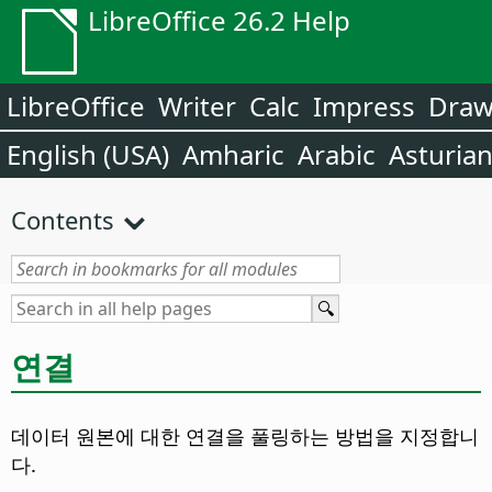
LibreOffice 26.2 Help
LibreOffice
Writer
Calc
Impress
Dra
English (USA)
Amharic
Arabic
Asturia
Contents
연결
데이터 원본에 대한 연결을 풀링하는 방법을 지정합니
다.