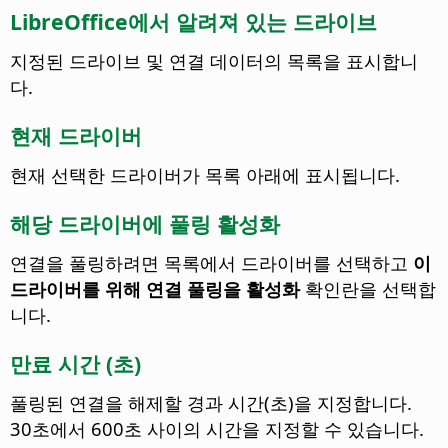
LibreOffice에서 알려져 있는 드라이브
지정된 드라이브 및 연결 데이터의 목록을 표시합니
다.
현재 드라이버
현재 선택한 드라이버가 목록 아래에 표시됩니다.
해당 드라이버에 풀링 활성화
연결을 풀링하려면 목록에서 드라이버를 선택하고
이
드라이버를 위해 연결 풀링을 활성화
확인란을 선택합
니다.
만료 시간 (초)
풀링된 연결을 해제할 경과 시간(초)을 지정합니다.
30초에서 600초 사이의 시간을 지정할 수 있습니다.