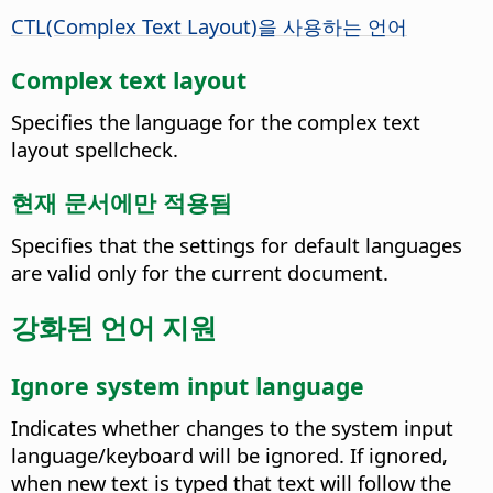
CTL(Complex Text Layout)을 사용하는 언어
Complex text layout
Specifies the language for the complex text
layout spellcheck.
현재 문서에만 적용됨
Specifies that the settings for default languages
are valid only for the current document.
강화된 언어 지원
Ignore system input language
Indicates whether changes to the system input
language/keyboard will be ignored. If ignored,
when new text is typed that text will follow the