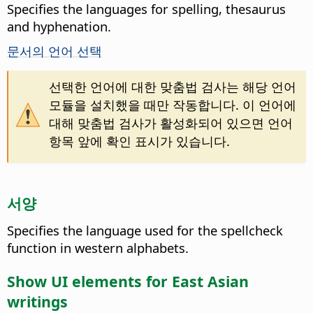
Specifies the languages for spelling, thesaurus
and hyphenation.
문서의 언어 선택
선택한 언어에 대한 맞춤법 검사는 해당 언어
모듈을 설치했을 때만 작동합니다. 이 언어에
대해 맞춤법 검사가 활성화되어 있으면 언어
항목 앞에 확인 표시가 있습니다.
서양
Specifies the language used for the spellcheck
function in western alphabets.
Show UI elements for East Asian
writings