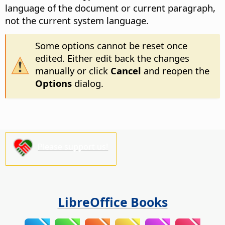
language of the document or current paragraph,
not the current system language.
Some options cannot be reset once
edited. Either edit back the changes
manually or click
Cancel
and reopen the
Options
dialog.
Please support us!
LibreOffice Books