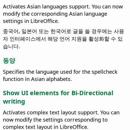
Activates Asian languages support. You can now
modify the corresponding Asian language
settings in
LibreOffice
.
중국어, 일본어 또는 한국어로 글을 쓸 경우에는 사용
자 인터페이스에서 해당 언어 지원을 활성화할 수 있
습니다.
동양
Specifies the language used for the spellcheck
function in Asian alphabets.
Show UI elements for Bi-Directional
writing
Activates complex text layout support. You can
now modify the settings corresponding to
complex text layout in
LibreOffice
.