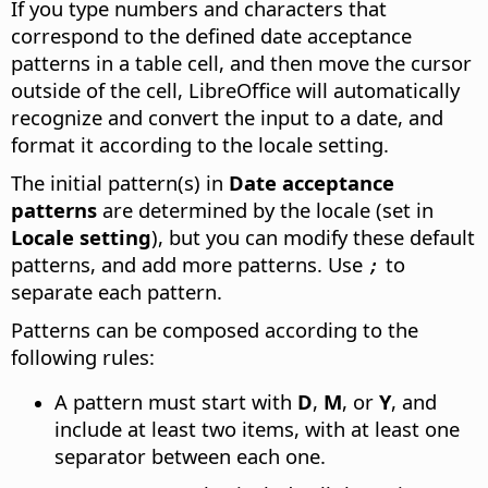
If you type numbers and characters that
correspond to the defined date acceptance
patterns in a table cell, and then move the cursor
outside of the cell, LibreOffice will automatically
recognize and convert the input to a date, and
format it according to the locale setting.
The initial pattern(s) in
Date acceptance
patterns
are determined by the locale (set in
Locale setting
), but you can modify these default
patterns, and add more patterns. Use
to
;
separate each pattern.
Patterns can be composed according to the
following rules:
A pattern must start with
D
,
M
, or
Y
, and
include at least two items, with at least one
separator between each one.