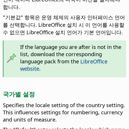
합니다.
"기본값" 항목은 운영 체제의 사용자 인터페이스 언어
를 선택합니다. LibreOffice 설치 시 이 언어를 사용할
수 없으면 LibreOffice 설치 언어가 기본 언어입니다.
If the language you are after is not in the
list, download the corresponding
language pack from the
LibreOffice
website
.
국가별 설정
Specifies the locale setting of the country setting.
This influences settings for numbering, currency
and units of measure.