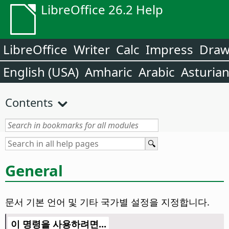
LibreOffice 26.2 Help
LibreOffice
Writer
Calc
Impress
Dra
English (USA)
Amharic
Arabic
Asturia
Contents
General
문서 기본 언어 및 기타 국가별 설정을 지정합니다.
이 명령을 사용하려면...