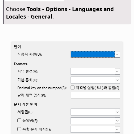
Choose
Tools - Options
- Languages and
Locales - General
.