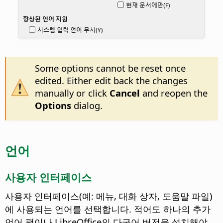
Some options cannot be reset once
edited. Either edit back the changes
manually or click
Cancel
and reopen the
Options
dialog.
언어
사용자 인터페이스
사용자 인터페이스(예: 메뉴, 대화 상자, 도움말 파일)
에 사용되는 언어를 선택합니다. 적어도 하나의 추가
언어 팩이나 LibreOffice의 다국어 버전을 설치해야