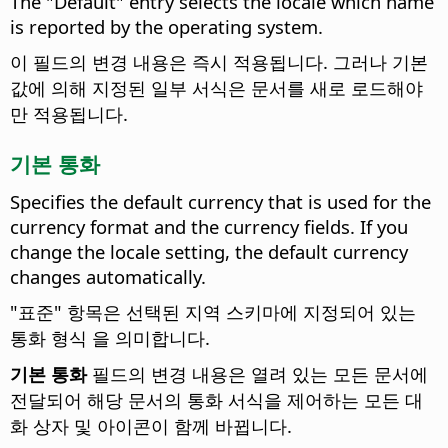
The "Default" entry selects the locale which name
is reported by the operating system.
이 필드의 변경 내용은 즉시 적용됩니다. 그러나 기본
값에 의해 지정된 일부 서식은 문서를 새로 로드해야
만 적용됩니다.
기본 통화
Specifies the default currency that is used for the
currency format and the currency fields.
If you
change the locale setting, the default currency
changes automatically.
"표준" 항목은 선택된 지역 스키마에 지정되어 있는
통화 형식 을 의미합니다.
기본 통화
필드의 변경 내용은 열려 있는 모든 문서에
전달되어 해당 문서의 통화 서식을 제어하는 모든 대
화 상자 및 아이콘이 함께 바뀝니다.