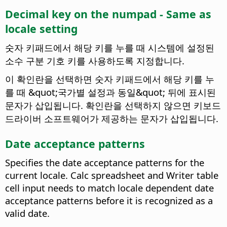
Decimal key on the numpad - Same as
locale setting
숫자 키패드에서 해당 키를 누를 때 시스템에 설정된
소수 구분 기호 키를 사용하도록 지정합니다.
이 확인란을 선택하면 숫자 키패드에서 해당 키를 누
를 때 &quot;국가별 설정과 동일&quot; 뒤에 표시된
문자가 삽입됩니다. 확인란을 선택하지 않으면 키보드
드라이버 소프트웨어가 제공하는 문자가 삽입됩니다.
Date acceptance patterns
Specifies the date acceptance patterns for the
current locale. Calc spreadsheet and Writer table
cell input needs to match locale dependent date
acceptance patterns before it is recognized as a
valid date.