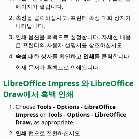
페이지가 열립니다.
속성
을 클릭하십시오. 프린터 속성 대화 상자가
나타납니다.
인쇄 옵션을 흑백으로 설정합니다. 자세한 내용
은 프린터의 사용자 설명서를 참조하십시오.
속성
대화 상자를 확인하고
인쇄
를 클릭합니다.
현재 문서가 흑백으로 인쇄됩니다.
LibreOffice Impress 와 LibreOffice
Draw에서 흑백 인쇄
Choose
Tools - Options
- LibreOffice
Impress
or
Tools - Options
- LibreOffice
Draw
, as appropriate.
인쇄
탭으로 전환하십시오.