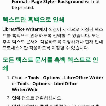
Format - Page Style - Background
will not
be printed.
텍스트만 흑백으로 인쇄
LibreOffice Writer에서 색상이 서식으로 지정된 텍스
트를 흑백으로 인쇄하도록 선택할 수 있습니다. 모든
후속 텍스트 문서에 적용하도록 지정하거나 현재 인쇄
프로세스에만 적용하도록 지정할 수 있습니다.
모든 텍스트 문서를 흑백 텍스트로 인
쇄
Choose
Tools - Options
- LibreOffice Writer
or
Tools - Options
- LibreOffice
Writer/Web
.
인쇄
탭으로 전환하십시오.