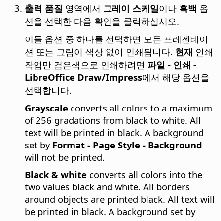
출력 품질
영역에서
그레이 스케일
이나
흑백
옵
션을 선택한 다음 확인을 클릭하십시오.
이들 옵션 중 하나를 선택하면 모든 프레젠테이
션 또는 그림이 색상 없이 인쇄됩니다.
현재
인쇄
작업만 검은색으로 인쇄하려면
파일 - 인쇄 -
LibreOffice Draw/Impress
에서 해당 옵션을
선택합니다.
Grayscale
converts all colors to a maximum
of 256 gradations from black to white. All
text will be printed in black. A background
set by
Format - Page Style - Background
will not be printed.
Black & white
converts all colors into the
two values black and white. All borders
around objects are printed black. All text will
be printed in black. A background set by