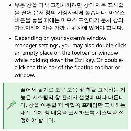
부동 창을 다시 고정시키려면 창의 제목 표시줄
을 끌어 문서 창의 가장자리에 놓습니다. 마우스
버튼을 놓을 때에는 마우스 포인터가 문서 창의
가장자리에 아주 가까운 위치에 있어야 합니다.
Depending on your system's window
manager settings, you may also double-click
an empty place on the toolbar or window,
while holding down the
Ctrl
key. Or double-
click the title bar of the floating toolbar or
window.
끌어서 놓기로 도구 모음 및 창을 고정하는 기
능은 시스템의 창 관리자 설정에 따라 다릅니
다. 창을 이동할 때 바깥쪽 프레임만 표시하는
대신 전체 창 내용을 표시하도록 시스템을 설
정해야 합니다.