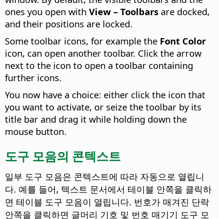
ones you open with
View – Toolbars
are docked,
and their positions are locked.
Some toolbar icons, for example the
Font Color
icon, can open another toolbar. Click the arrow
next to the icon to open a toolbar containing
further icons.
You now have a choice: either click the icon that
you want to activate, or seize the toolbar by its
title bar and drag it while holding down the
mouse button.
도구 모음의 콘텍스트
일부 도구 모음은 콘텍스트에 따라 자동으로 열립니
다. 예를 들어, 텍스트 문서에서 테이블 안쪽을 클릭하
면 테이블 도구 모음이 열립니다. 번호가 매겨진 단락
안쪽을 클릭하면 글머리 기호 및 번호 매기기 도구 모