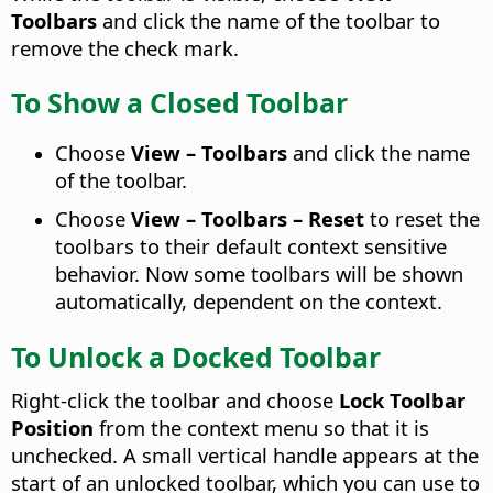
Toolbars
and click the name of the toolbar to
remove the check mark.
To Show a Closed Toolbar
Choose
View – Toolbars
and click the name
of the toolbar.
Choose
View – Toolbars – Reset
to reset the
toolbars to their default context sensitive
behavior. Now some toolbars will be shown
automatically, dependent on the context.
To Unlock a Docked Toolbar
Right-click the toolbar and choose
Lock Toolbar
Position
from the context menu so that it is
unchecked. A small vertical handle appears at the
start of an unlocked toolbar, which you can use to