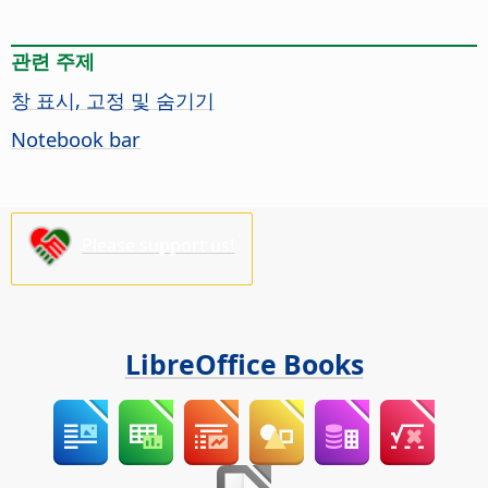
관련 주제
창 표시, 고정 및 숨기기
Notebook bar
Please support us!
LibreOffice Books