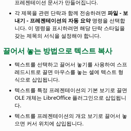
프레젠테이션 문서가 만들어집니다.
각 제목을 관련 단락과 함께 전송하려면
파일 - 보
내기 - 프레젠테이션의 자동 요약
명령을 선택합
니다. 이 명령을 표시하려면 해당 단락 스타일을
갖는 제목의 서식을 설정해야 합니다.
끌어서 놓는 방법으로 텍스트 복사
텍스트를 선택하고 끌어서 놓기를 사용하여 스프
레드시트로 끌면 마우스를 놓는 셀에 텍스트 형
식으로 삽입됩니다.
텍스트를 특정 프레젠테이션의 기본 보기로 끌면
OLE 개체는 LibreOffice 플러그인으로 삽입됩니
다.
텍스트를 프레젠테이션의 개요 보기로 끌어서 놓
으면 커서 위치에 삽입됩니다.