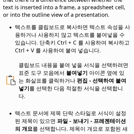
text is inserted into a frame, a spreadsheet cell,
or into the outline view of a presentation.
텍스트를 클립보드로 복사하면 텍스트 속성을 사
용하거나 사용하지 않고 텍스트를 붙여넣을 수
있습니다. 단축키
Ctrl
+ C 를 사용하여 복사하고
Ctrl
+ V 를 사용하여 붙여 넣습니다.
클립보드 내용을 붙여 넣을 서식을 선택하려면
표준 도구 모음에서
붙여넣기
아이콘 옆에 있
는 화살표를 클릭하거나
편집 - 선택하여 붙여
넣기
를 선택한 다음 적절한 서식을 선택합니
다.
텍스트 문서에 제목 단락 스타일로 서식이 설정
된 제목이 있으면
파일 - 보내기 - 프레젠테이션
의 개요
를 선택합니다. 제목이 개요로 포함된 새