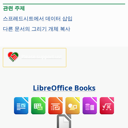
관련 주제
스프레드시트에서 데이터 삽입
다른 문서의 그리기 개체 복사
Please support us!
LibreOffice Books