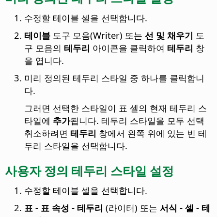
수정할 테이블 셀을 선택합니다.
테이블
도구 모음(Writer) 또는
선 및 채우기
도
구 모음의
테두리
아이콘을 클릭하여
테두리
창
을 엽니다.
미리 정의된 테두리 스타일 중 하나를 클릭합니
다.
그러면 선택한 스타일이 표 셀의 현재 테두리 스
타일에
추가
됩니다. 테두리 스타일을 모두 선택
취소하려면
테두리
창에서 왼쪽 위에 있는 빈 테
두리 스타일을 선택합니다.
사용자 정의 테두리 스타일 설정
수정할 테이블 셀을 선택합니다.
표 - 표 속성 - 테두리
(라이터) 또는
서식 - 셀 - 테