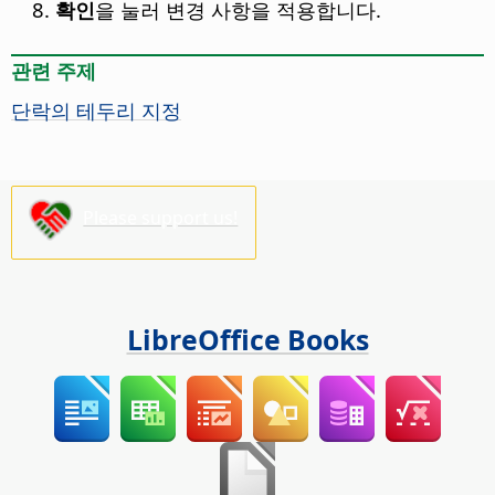
확인
을 눌러 변경 사항을 적용합니다.
관련 주제
단락의 테두리 지정
Please support us!
LibreOffice Books