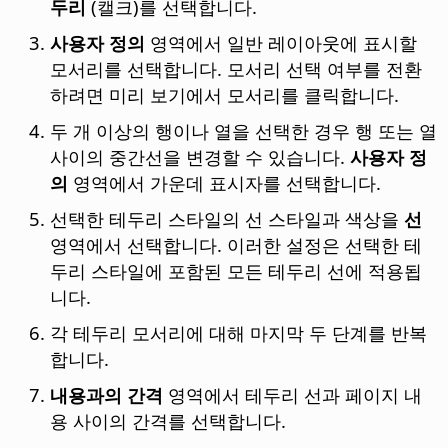
두리
(캘크)를 선택합니다.
사용자 정의
영역에서 일반 레이아웃에 표시할
모서리를 선택합니다. 모서리 선택 여부를 전환
하려면 미리 보기에서 모서리를 클릭합니다.
두 개 이상의 행이나 열을 선택한 경우 행 또는 열
사이의 중간선을 변경할 수 있습니다.
사용자 정
의
영역에서 가운데 표시자를 선택합니다.
선택한 테두리 스타일의 선 스타일과 색상을
선
영역에서 선택합니다. 이러한 설정은 선택한 테
두리 스타일에 포함된 모든 테두리 선에 적용됩
니다.
각 테두리 모서리에 대해 마지막 두 단계를 반복
합니다.
내용과의 간격
영역에서 테두리 선과 페이지 내
용 사이의 간격를 선택합니다.