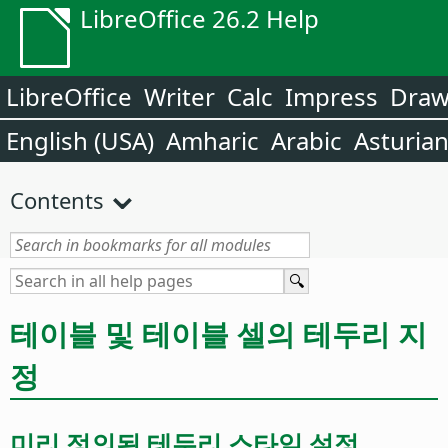
LibreOffice 26.2 Help
LibreOffice
Writer
Calc
Impress
Dra
English (USA)
Amharic
Arabic
Asturia
Contents
테이블 및 테이블 셀의 테두리 지
정
미리 정의된 테두리 스타일 설정