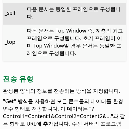
다음 문서는 동일한 프레임으로 구성됩니
_self
다.
다음 문서는 Top-Window 즉, 계층의 최고
프레임으로 구성됩니다. 초기 프레임이 이
_top
미 Top-Window일 경우 문서는 동일한 프
레임으로 구성됩니다.
전송 유형
완성된 양식의 정보를 전송하는 방식을 지정합니다.
"Get" 방식을 사용하면 모든 콘트롤의 데이터를 환경
변수 형태로 전송합니다. 이 데이터는 "?
Control1=Content1&Control2=Content2&..."과 같
은 형태로 URL에 추가됩니다. 수신 서버의 프로그램