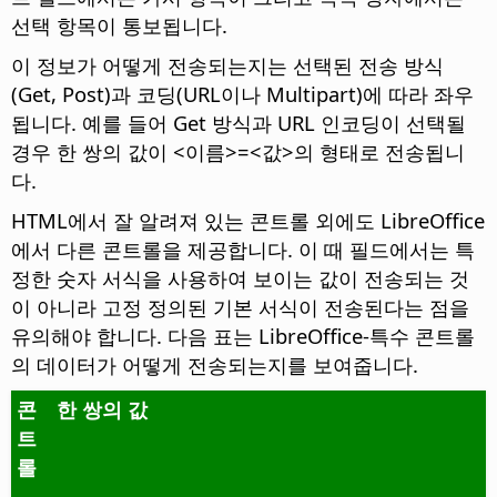
선택 항목이 통보됩니다.
이 정보가 어떻게 전송되는지는 선택된 전송 방식
(Get, Post)과 코딩(URL이나 Multipart)에 따라 좌우
됩니다. 예를 들어 Get 방식과 URL 인코딩이 선택될
경우 한 쌍의 값이 <이름>=<값>의 형태로 전송됩니
다.
HTML에서 잘 알려져 있는 콘트롤 외에도 LibreOffice
에서 다른 콘트롤을 제공합니다. 이 때 필드에서는 특
정한 숫자 서식을 사용하여 보이는 값이 전송되는 것
이 아니라 고정 정의된 기본 서식이 전송된다는 점을
유의해야 합니다. 다음 표는 LibreOffice-특수 콘트롤
의 데이터가 어떻게 전송되는지를 보여줍니다.
콘
한 쌍의 값
트
롤