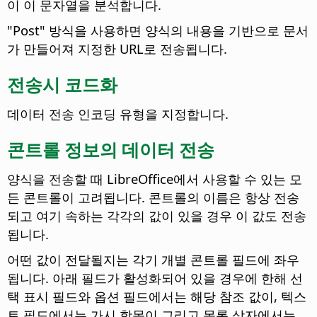
이 이 문자열을 분석합니다.
"Post" 방식을 사용하면 양식의 내용을 기반으로 문서
가 만들어져 지정한 URL로 전송됩니다.
전송시 코드화
데이터 전송 인코딩 유형을 지정합니다.
콘트롤 정보의 데이터 전송
양식을 전송할 때 LibreOffice에서 사용할 수 있는 모
든 콘트롤이 고려됩니다. 콘트롤의 이름은 항상 전송
되고 여기 속하는 각각의 값이 있을 경우 이 값도 전송
됩니다.
어떤 값이 전달될지는 각기 개별 콘트롤 필드에 좌우
됩니다. 아래 필드가 활성화되어 있을 경우에 한해 선
택 표시 필드와 옵션 필드에서는 해당 참조 값이, 텍스
트 필드에서는 가시 항목이 그리고 목록 상자에서는