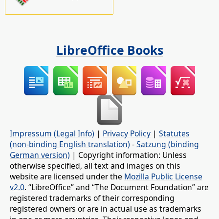
LibreOffice Books
Impressum (Legal Info)
|
Privacy Policy
|
Statutes
(non-binding English translation)
-
Satzung (binding
German version)
| Copyright information: Unless
otherwise specified, all text and images on this
website are licensed under the
Mozilla Public License
v2.0
. “LibreOffice” and “The Document Foundation” are
registered trademarks of their corresponding
registered owners or are in actual use as trademarks