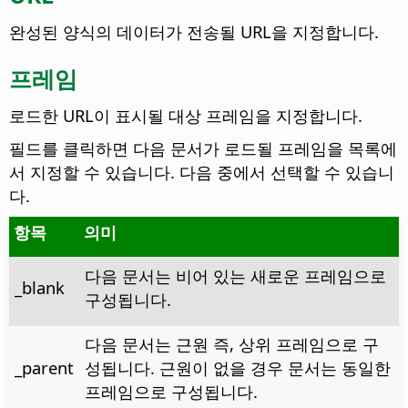
완성된 양식의 데이터가 전송될 URL을 지정합니다.
프레임
로드한 URL이 표시될 대상 프레임을 지정합니다.
필드를 클릭하면 다음 문서가 로드될 프레임을 목록에
서 지정할 수 있습니다. 다음 중에서 선택할 수 있습니
다.
항목
의미
다음 문서는 비어 있는 새로운 프레임으로
_blank
구성됩니다.
다음 문서는 근원 즉, 상위 프레임으로 구
_parent
성됩니다. 근원이 없을 경우 문서는 동일한
프레임으로 구성됩니다.