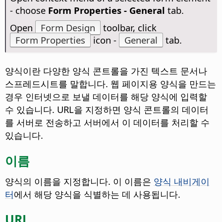
- choose
Form Properties - General
tab.
Open
Form Design
toolbar, click
Form Properties
icon -
General
tab.
양식이란 다양한 양식 콘트롤을 가진 텍스트 문서나
스프레드시트를 말합니다. 웹 페이지용 양식을 만드는
경우 인터넷으로 보낼 데이터를 해당 양식에 입력할
수 있습니다. URL을 지정하면 양식 콘트롤의 데이터
를 서버로 전송하고 서버에서 이 데이터를 처리할 수
있습니다.
이름
양식의 이름을 지정합니다. 이 이름은
양식 내비게이
터
에서 해당 양식을 식별하는 데 사용됩니다.
URL